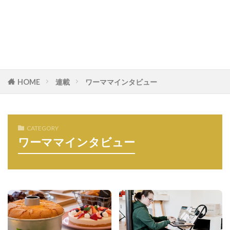
HOME
連載
ワーママインタビュー
CATEGORY
ワーママインタビュー