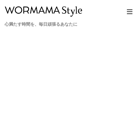
心満たす時間を、毎日頑張るあなたに